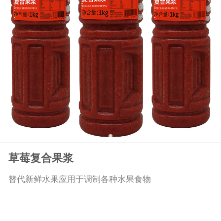
草莓复合果浆
替代新鲜水果应用于调制各种水果食物