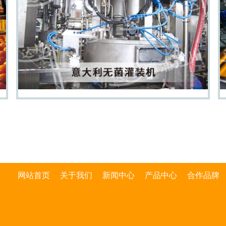
网站首页
关于我们
新闻中心
产品中心
合作品牌