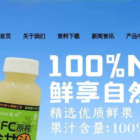
首页
关于我们
资料下载
新闻资讯
产品