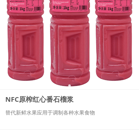
NFC原榨红心番石榴浆
替代新鲜水果应用于调制各种水果食物