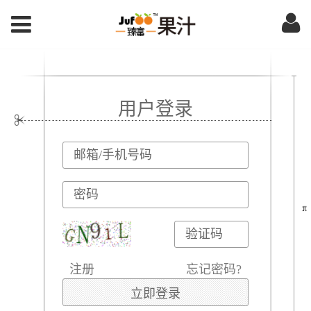
用户登录
注册
忘记密码?