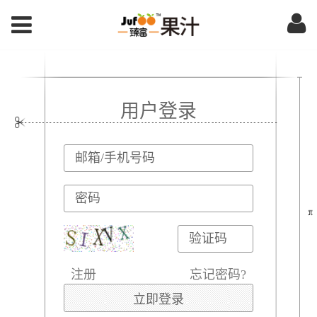
用户登录
注册
忘记密码?